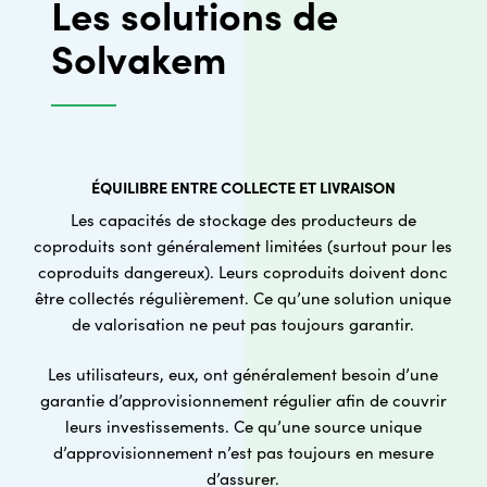
Les solutions de
Solvakem
ÉQUILIBRE ENTRE COLLECTE ET LIVRAISON
Les capacités de stockage des producteurs de
coproduits sont généralement limitées (surtout pour les
coproduits dangereux). Leurs coproduits doivent donc
être collectés régulièrement. Ce qu’une solution unique
de valorisation ne peut pas toujours garantir.
Les utilisateurs, eux, ont généralement besoin d’une
garantie d’approvisionnement régulier afin de couvrir
leurs investissements. Ce qu’une source unique
d’approvisionnement n’est pas toujours en mesure
d’assurer.