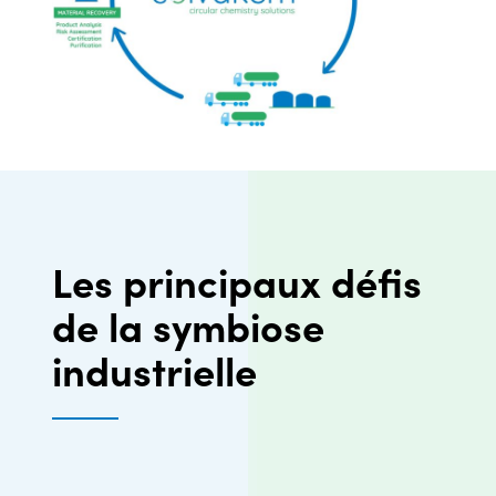
Les principaux défis
de la symbiose
industrielle