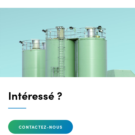
Intéressé ?
CONTACTEZ-NOUS