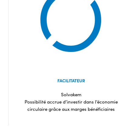
FACILITATEUR
Solvakem
Possibilité accrue d’investir dans l’économie
circulaire grâce aux marges bénéficiaires