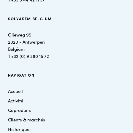
SOLVAKEM BELGIUM
Olieweg 95
2020 - Antwerpen
Belgium
T
+32 (0) 9 380 15 72
NAVIGATION
Accueil
Activité
Coproduits
Clients & marchés
Historique