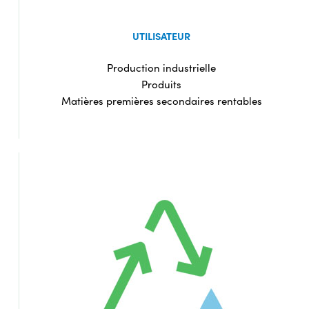
UTILISATEUR
Production industrielle
Produits
Matières premières secondaires rentables