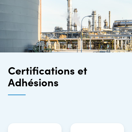
Certifications et
Adhésions