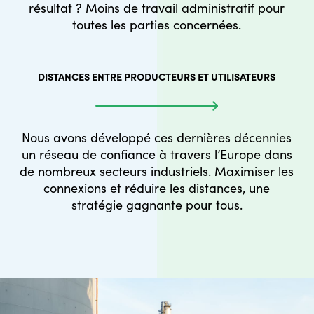
résultat ? Moins de travail administratif pour
toutes les parties concernées.
DISTANCES ENTRE PRODUCTEURS ET UTILISATEURS
Nous avons développé ces dernières décennies
un réseau de confiance à travers l’Europe dans
de nombreux secteurs industriels. Maximiser les
connexions et réduire les distances, une
stratégie gagnante pour tous.