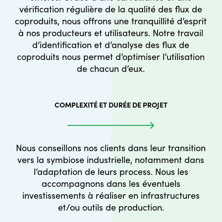
vérification régulière de la qualité des flux de
coproduits, nous offrons une tranquillité d’esprit
à nos producteurs et utilisateurs. Notre travail
d’identification et d’analyse des flux de
coproduits nous permet d’optimiser l’utilisation
de chacun d’eux.
COMPLEXITÉ ET DURÉE DE PROJET
Nous conseillons nos clients dans leur transition
vers la symbiose industrielle, notamment dans
l’adaptation de leurs process. Nous les
accompagnons dans les éventuels
investissements à réaliser en infrastructures
et/ou outils de production.