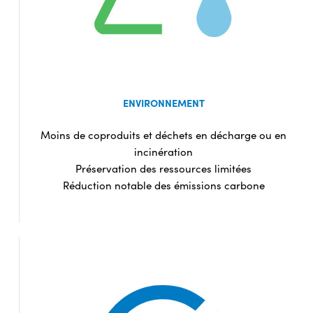
ENVIRONNEMENT
Moins de coproduits et déchets en décharge ou en
incinération
Préservation des ressources limitées
Réduction notable des émissions carbone