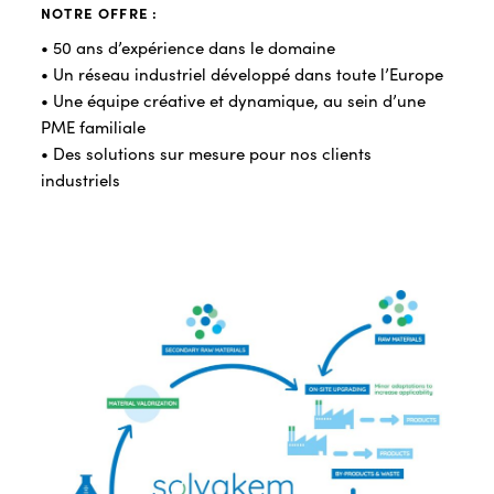
NOTRE OFFRE :
• 50 ans d’expérience dans le domaine
• Un réseau industriel développé dans toute l’Europe
• Une équipe créative et dynamique, au sein d’une
PME familiale
• Des solutions sur mesure pour nos clients
industriels