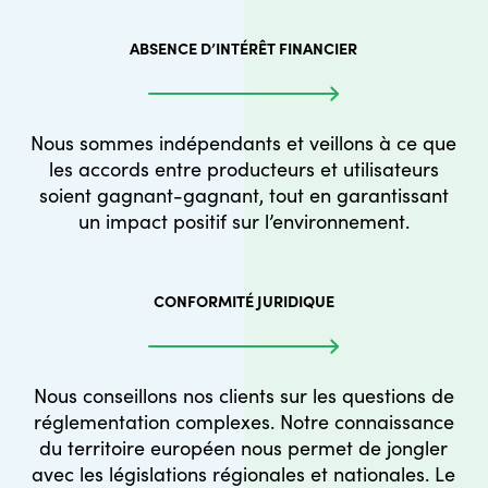
ABSENCE D’INTÉRÊT FINANCIER
Nous sommes indépendants et veillons à ce que
les accords entre producteurs et utilisateurs
soient gagnant-gagnant, tout en garantissant
un impact positif sur l’environnement.
CONFORMITÉ JURIDIQUE
Nous conseillons nos clients sur les questions de
réglementation complexes. Notre connaissance
du territoire européen nous permet de jongler
avec les législations régionales et nationales. Le