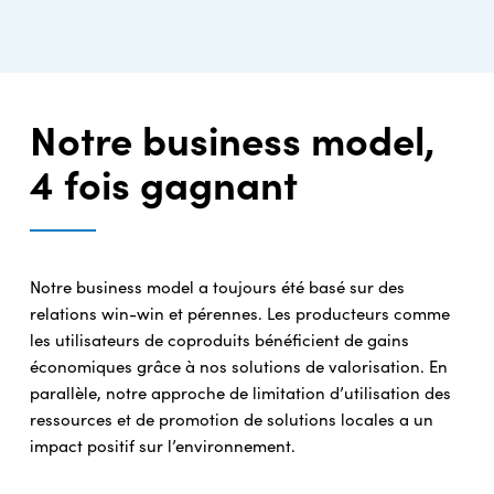
Notre business model,
4 fois gagnant
Notre business model a toujours été basé sur des
relations win-win et pérennes. Les producteurs comme
les utilisateurs de coproduits bénéficient de gains
économiques grâce à nos solutions de valorisation. En
parallèle, notre approche de limitation d’utilisation des
ressources et de promotion de solutions locales a un
impact positif sur l’environnement.