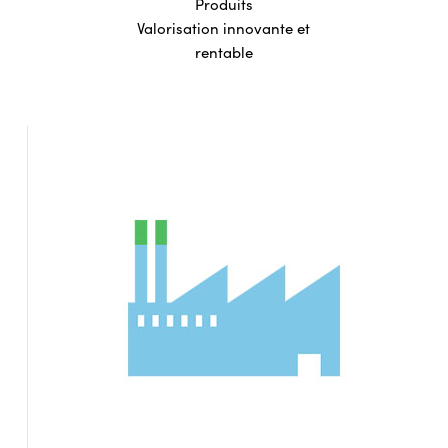
Produits
Valorisation innovante et
rentable