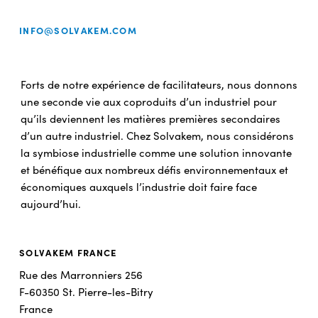
INFO@SOLVAKEM.COM
Forts de notre expérience de facilitateurs, nous donnons
une seconde vie aux coproduits d’un industriel pour
qu’ils deviennent les matières premières secondaires
d’un autre industriel. Chez Solvakem, nous considérons
la symbiose industrielle comme une solution innovante
et bénéfique aux nombreux défis environnementaux et
économiques auxquels l’industrie doit faire face
aujourd’hui.
SOLVAKEM FRANCE
Rue des Marronniers 256
F-60350 St. Pierre-les-Bitry
France