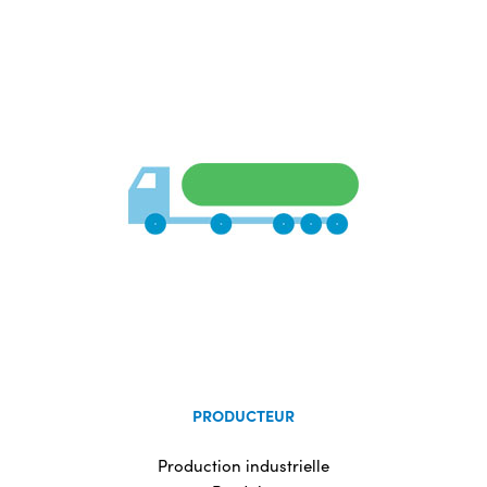
PRODUCTEUR
Production industrielle