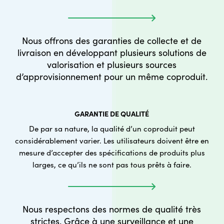
Nous offrons des garanties de collecte et de
livraison en développant plusieurs solutions de
valorisation et plusieurs sources
d’approvisionnement pour un même coproduit.
GARANTIE DE QUALITÉ
De par sa nature, la qualité d’un coproduit peut
considérablement varier. Les utilisateurs doivent être en
mesure d’accepter des spécifications de produits plus
larges, ce qu’ils ne sont pas tous prêts à faire.
Nous respectons des normes de qualité très
strictes. Grâce à une surveillance et une