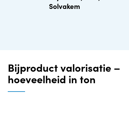
Solvakem
Bijproduct valorisatie –
hoeveelheid in ton