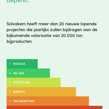
Solvakem heeft meer dan 20 nieuwe lopende
projecten die jaarlijks zullen bijdragen aan de
bijkomende valorisatie van 20.000 ton
bijproducten.