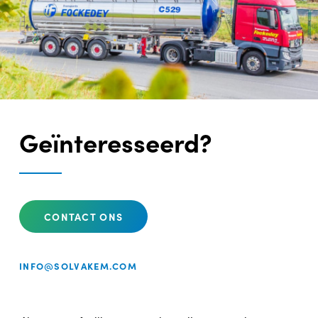
Geïnteresseerd?
CONTACT ONS
INFO@SOLVAKEM.COM