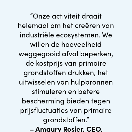
“Onze activiteit draait
helemaal om het creëren van
industriële ecosystemen. We
willen de hoeveelheid
weggegooid afval beperken,
de kostprijs van primaire
grondstoffen drukken, het
uitwisselen van hulpbronnen
stimuleren en betere
bescherming bieden tegen
prijsfluctuaties van primaire
grondstoffen.”
– Amaury Rosier, CEO,