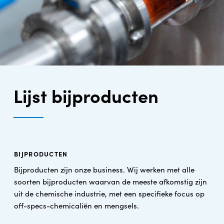
Lijst bijproducten
BIJPRODUCTEN
Bijproducten zijn onze business. Wij werken met alle
soorten bijproducten waarvan de meeste afkomstig zijn
uit de chemische industrie, met een specifieke focus op
off-specs-chemicaliën en mengsels.