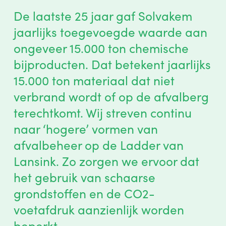
De laatste 25 jaar gaf Solvakem
jaarlijks toegevoegde waarde aan
ongeveer 15.000 ton chemische
bijproducten. Dat betekent jaarlijks
15.000 ton materiaal dat niet
verbrand wordt of op de afvalberg
terechtkomt. Wij streven continu
naar ‘hogere’ vormen van
afvalbeheer op de Ladder van
Lansink. Zo zorgen we ervoor dat
het gebruik van schaarse
grondstoffen en de CO2-
voetafdruk aanzienlijk worden
beperkt.