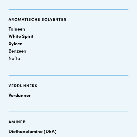
AROMATISCHE SOLVENTEN
Tolueen
White Spirit
Xyleen
Benzeen
Nafta
VERDUNNERS
Verdunner
AMINEB
Diethanolamine (DEA)