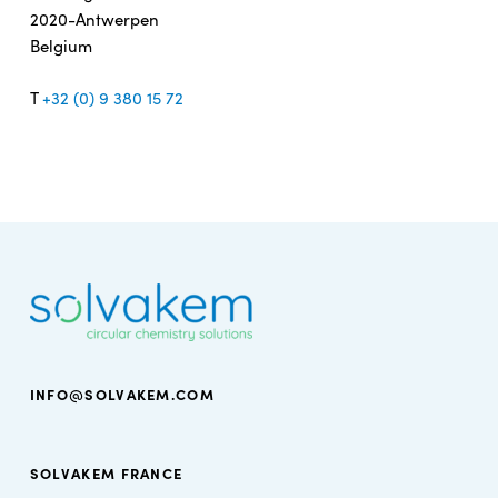
2020-Antwerpen
Belgium
T
+32 (0) 9 380 15 72
INFO@SOLVAKEM.COM
SOLVAKEM FRANCE