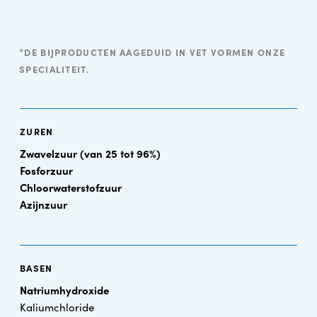
*DE BIJPRODUCTEN AAGEDUID IN VET VORMEN ONZE
SPECIALITEIT.
ZUREN
Zwavelzuur (van 25 tot 96%)
Fosforzuur
Chloorwaterstofzuur
Azijnzuur
BASEN
Natriumhydroxide
Kaliumchloride