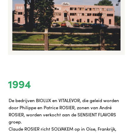
1994
De bedrijven BIOLUX en VITALEVOR, die geleid worden
door Philippe en Patrice ROSIER, zonen van André
ROSIER, worden verkocht aan de SENSIENT FLAVORS
groep.
Claude ROSIER richt SOLVAKEM op in Oise, Frankrijk,