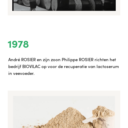
1978
André ROSIER en zijn zoon Philippe ROSIER richten het
bedrijf BIOVILAC op voor de recuperatie van lactoserum
in veevoeder.