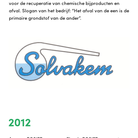
voor de recuperatie van chemische bijproducten en
afval. Slogan van het bedrijf: “Het afval van de een is de
primaire grondstof van de ander”.
2012