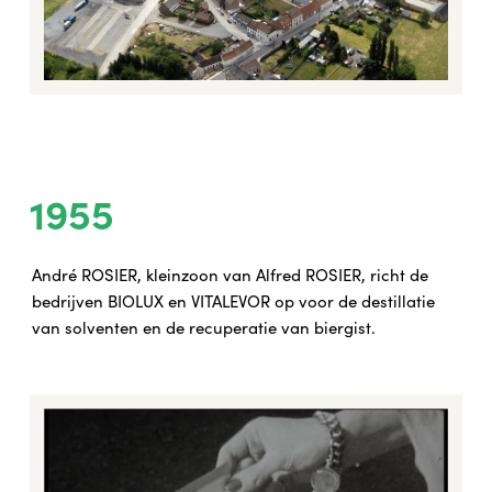
1955
André ROSIER, kleinzoon van Alfred ROSIER, richt de
bedrijven BIOLUX en VITALEVOR op voor de destillatie
van solventen en de recuperatie van biergist.