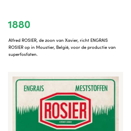
1880
Alfred ROSIER, de zoon van Xavier, richt ENGRAIS
ROSIER op in Moustier, België, voor de productie van
superfosfaten.