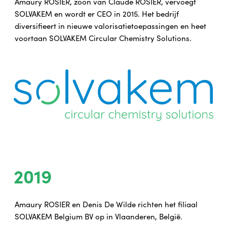
Amaury ROSIER, zoon van Claude ROSIER, vervoegt
SOLVAKEM en wordt er CEO in 2015. Het bedrijf
diversifieert in nieuwe valorisatietoepassingen en heet
voortaan SOLVAKEM Circular Chemistry Solutions.
2019
Amaury ROSIER en Denis De Wilde richten het filiaal
SOLVAKEM Belgium BV op in Vlaanderen, België.