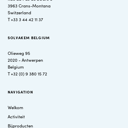
3963 Crans-Montana
Switzerland
T +
33 3 44 42 11 37
SOLVAKEM BELGIUM
Olieweg 95
2020 - Antwerpen
Belgium
T
+32 (0) 9 380 15 72
NAVIGATION
Welkom
Activiteit
Bijproducten