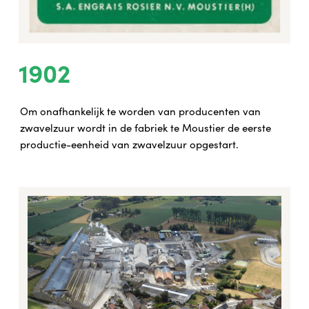
1902
Om onafhankelijk te worden van producenten van
zwavelzuur wordt in de fabriek te Moustier de eerste
productie-eenheid van zwavelzuur opgestart.