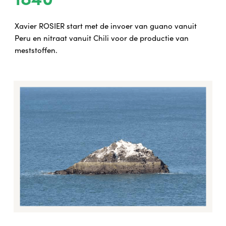
Xavier ROSIER start met de invoer van guano vanuit
Peru en nitraat vanuit Chili voor de productie van
meststoffen.