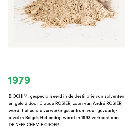
1979
BIOCHIM, gespecialiseerd in de destillatie van solventen
en geleid door Claude ROSIER, zoon van André ROSIER,
wordt het eerste verwerkingscentrum voor gevaarlijk
afval in België. Het bedrijf wordt in 1993 verkocht aan
DE NEEF CHEMIE GROEP.